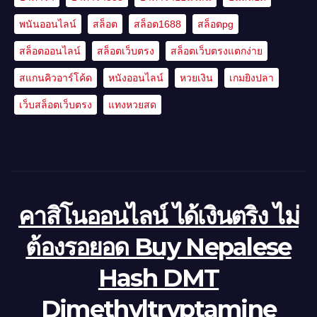
พนันออนไลน์
สล็อต
สล็อต1688
สล็อตpg
สล็อตออนไลน์
สล็อตเว็บตรง
สล็อตเว็บตรงแตกง่าย
สแกนคิวอาร์โค้ด
หนังออนไลน์
หวยเงิน
เกมยิงปลา
เว็บสล็อตเว็บตรง
แทงหวยสด
คาสิโนออนไลน์ ได้เงินตริง ไม่
ต้องรอยอด Buy Nepalese
Hash DMT
Dimethyltryptamine