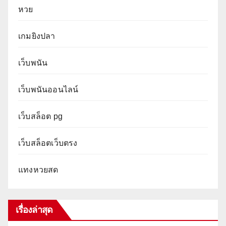
หวย
เกมยิงปลา
เว็บพนัน
เว็บพนันออนไลน์
เว็บสล็อต pg
เว็บสล็อตเว็บตรง
แทงหวยสด
เรื่องล่าสุด