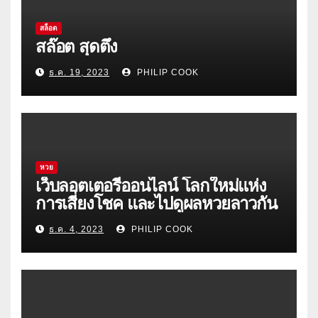
สล็อต
สล๊อต สุดตึง
ธ.ค. 19, 2023
PHILIP COOK
หวย
เว็บลอตเตอรี่ออนไลน์ โลกใหม่แห่ง
การเสี่ยงโชค และไปดูผลหวยลาวกัน
ธ.ค. 4, 2023
PHILIP COOK