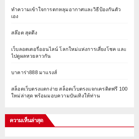
ทำความเข้าใจการตกหลุมอากาศและวิธีป้องกันตัว
เอง
สล๊อต สุดตึง
เว็บลอตเตอรี่ออนไลน์ โลกใหม่แห่งการเสี่ยงโชค และ
ไปดูผลหวยลาวกัน
บาคาร่า888 มาแรงส์
สล็อตเว็บตรงแตกง่าย สล็อตเว็บตรงแจกเครดิตฟรี 100
ใหม่ล่าสุด พร้อมมอบความบันเทิงให้ท่าน
ความเห็นล่าสุด