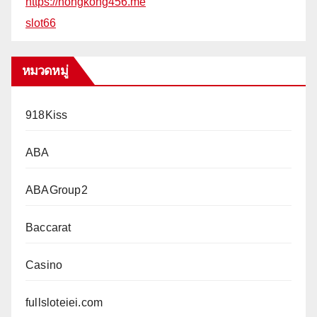
https://hongkong456.me
slot66
หมวดหมู่
918Kiss
ABA
ABAGroup2
Baccarat
Casino
fullsloteiei.com