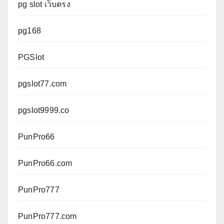
pg slot เว็บตรง
pg168
PGSlot
pgslot77.com
pgslot9999.co
PunPro66
PunPro66.com
PunPro777
PunPro777.com