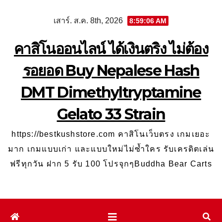
Skip
เสาร์. ส.ค. 8th, 2026
8:59:06 AM
to
content
คาสิโนออนไลน์ ได้เงินตริง ไม่ต้อง
รอยอด Buy Nepalese Hash
DMT Dimethyltryptamine
Gelato 33 Strain
https://bestkushstore.com คาสิโนเว็บตรง เกมเยอะ
มาก เกมแบบเก่า และแบบใหม่ไม่ซ้ำใคร รับเครดิตเล่น
ฟรีทุกวัน ฝาก 5 รับ 100 โปรจุกๆBuddha Bear Carts