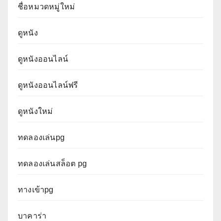
ชื่อหมวดหมู่ใหม่
ดูหนัง
ดูหนังออนไลน์
ดูหนังออนไลน์ฟรี
ดูหนังใหม่
ทดลองเล่นpg
ทดลองเล่นสล็อต pg
ทางเข้าpg
บาคาร่า