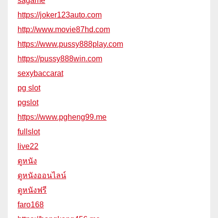
sagame
https://joker123auto.com
http://www.movie87hd.com
https://www.pussy888play.com
https://pussy888win.com
sexybaccarat
pg slot
pgslot
https://www.pgheng99.me
fullslot
live22
ดูหนัง
ดูหนังออนไลน์
ดูหนังฟรี
faro168