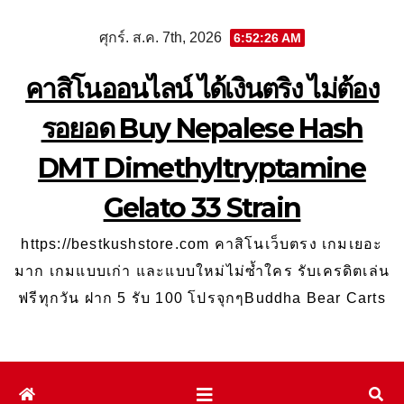
Skip
ศุกร์. ส.ค. 7th, 2026
6:52:27 AM
to
content
คาสิโนออนไลน์ ได้เงินตริง ไม่ต้อง
รอยอด Buy Nepalese Hash
DMT Dimethyltryptamine
Gelato 33 Strain
https://bestkushstore.com คาสิโนเว็บตรง เกมเยอะ
มาก เกมแบบเก่า และแบบใหม่ไม่ซ้ำใคร รับเครดิตเล่น
ฟรีทุกวัน ฝาก 5 รับ 100 โปรจุกๆBuddha Bear Carts