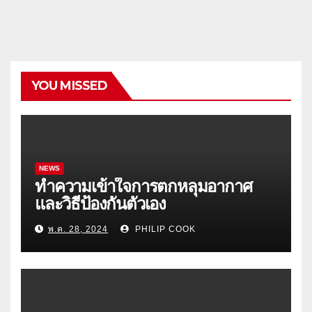
YOU MISSED
NEWS
ทำความเข้าใจการตกหลุมอากาศ
และวิธีป้องกันตัวเอง
พ.ค. 28, 2024
PHILIP COOK