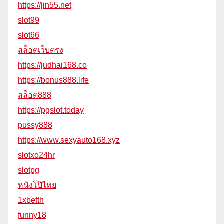
https://jin55.net
slot99
slot66
สล็อตเว็บตรง
https://judhai168.co
https://bonus888.life
สล็อต888
https://pgslot.today
pussy888
https://www.sexyauto168.xyz
slotxo24hr
slotpg
หนังโป๊ไทย
1xbetth
funny18