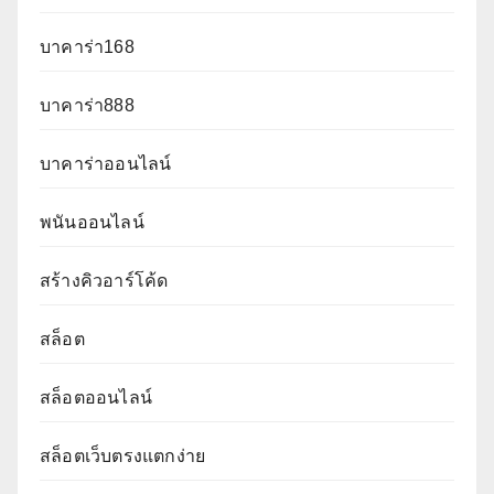
บาคาร่า168
บาคาร่า888
บาคาร่าออนไลน์
พนันออนไลน์
สร้างคิวอาร์โค้ด
สล็อต
สล็อตออนไลน์
สล็อตเว็บตรงแตกง่าย