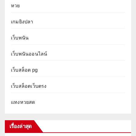
หวย
เกมยิงปลา
เว็บพนัน
เว็บพนันออนไลน์
เว็บสล็อต pg
เว็บสล็อตเว็บตรง
แทงหวยสด
เรื่องล่าสุด