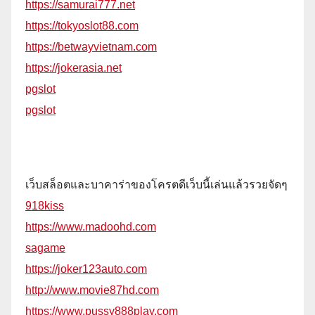
https://samurai777.net
https://tokyoslot88.com
https://betwayvietnam.com
https://jokerasia.net
pgslot
pgslot
เว็บสล็อตและบาคาร่าของโครตดีเว็บนี้เล่นแล้วรวยจัดๆ
918kiss
https://www.madoohd.com
sagame
https://joker123auto.com
http://www.movie87hd.com
https://www.pussy888play.com