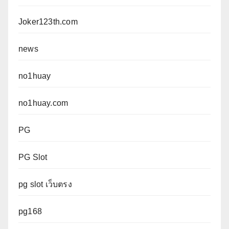
Joker123th.com
news
no1huay
no1huay.com
PG
PG Slot
pg slot เว็บตรง
pg168