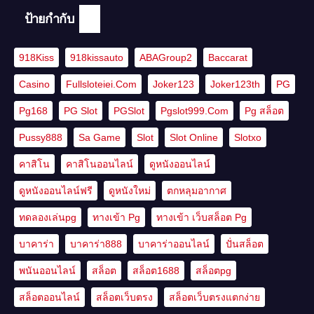
ป้ายกำกับ
918Kiss
918kissauto
ABAGroup2
Baccarat
Casino
Fullsloteiei.com
Joker123
Joker123th
PG
Pg168
PG Slot
PGSlot
Pgslot999.com
Pg สล็อต
Pussy888
Sa Game
Slot
Slot Online
Slotxo
คาสิโน
คาสิโนออนไลน์
ดูหนังออนไลน์
ดูหนังออนไลน์ฟรี
ดูหนังใหม่
ตกหลุมอากาศ
ทดลองเล่นpg
ทางเข้า Pg
ทางเข้า เว็บสล็อต Pg
บาคาร่า
บาคาร่า888
บาคาร่าออนไลน์
ปั่นสล็อต
พนันออนไลน์
สล็อต
สล็อต1688
สล็อตpg
สล็อตออนไลน์
สล็อตเว็บตรง
สล็อตเว็บตรงแตกง่าย