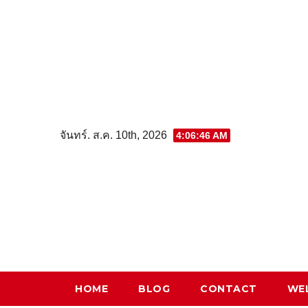
Skip
to
content
จันทร์. ส.ค. 10th, 2026
4:06:47 AM
HOME
BLOG
CONTACT
WEL