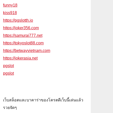
funny18
kiss918
https://pgslotth.io
https://joker356.com
https://samurai777.net
https://tokyoslot88.com
https://betwayvietnam.com
https://jokerasia.net
pgslot
pgslot
เว็บสล็อตและบาคาร่าของโครตดีเว็บนี้เล่นแล้ว
รวยจัดๆ