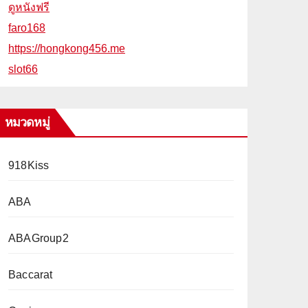
ดูหนังฟรี
faro168
https://hongkong456.me
slot66
หมวดหมู่
918Kiss
ABA
ABAGroup2
Baccarat