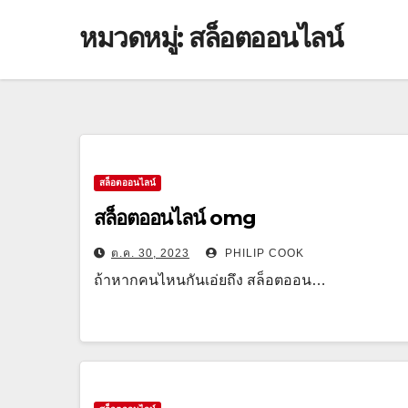
หมวดหมู่:
สล็อตออนไลน์
สล็อตออนไลน์
สล็อตออนไลน์ omg
ต.ค. 30, 2023
PHILIP COOK
ถ้าหากคนไหนกันเอ่ยถึง สล็อตออน…