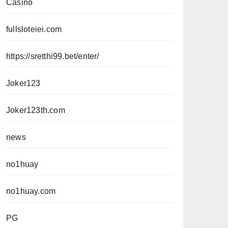
Casino
fullsloteiei.com
https://sretthi99.bet/enter/
Joker123
Joker123th.com
news
no1huay
no1huay.com
PG