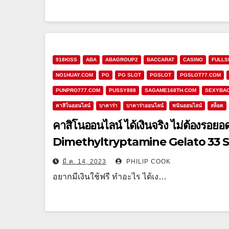
918KISS
ABA
ABAGROUP2
BACCARAT
CASINO
FULLS
NO1HUAY.COM
PG
PG SLOT
PGSLOT
PGSLOT77.COM
PUNPRO777.COM
PUSSY888
SAGAME168TH.COM
SEXYBAC
คาสิโนออนไลน์
บาคาร่า
บาคาร่าออนไลน์
พนันออนไลน์
สล็อต
คาสิโนออนไลน์ ได้เงินจริง ไม่ต้อง
Dimethyltryptamine Gelato 33 S
มี.ค. 14, 2023
PHILIP COOK
อยากมีเงินใช้ฟรี ทําอะไร ได้เง…