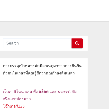
การบรรลุเป้าหมายมักมีสาเหตุมาจากการยืนยัน
ตัวตนในเวลาที่คุณรู้สึกว่าคุณกำลังล้มเหลว
เว็บคาสิโนน่าเล่น ทั้ง
สล็อต
และ
บาคาร่า
ตึง
จริงแตกบ่อยมาก
โจ๊กเกอร์123