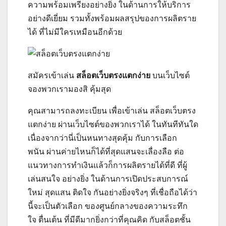
ความพร้อมเพรียง
อย่างยิ่ง
ในด้าน
การ
ให้บริการ
อย่างดีเยี่ยม
รวมทั้ง
พร้อม
ผลสรุป
ของ
การผลิต
ราย
ได้
ที่
ไม่มีใครเหมือน
อีกด้วย
สมัคร
เข้า
เล่น
สล็อตเว็บตรงแตกง่าย
บน
เว็บไซต์
จอง
พวกเรา
มอง
สิ
คุ้ม
สุด
คุณ
สามารถ
ลงทะเบียน
เพื่อ
เข้า
เล่น
สล็อตเว็บตรง
แตกง่าย
ผ่าน
เว็บไซต์
ของ
พวกเรา
ได้
ในทันทีทันใด
เนื่องจากว่า
นี่
เป็น
หนทาง
สุด
คุ้ม
กับ
การ
เลือก
พนัน
ผ่าน
ค่าย
ไหน
ก็ได้
ที่สุด
แสน
จะ
เลื่องลือ
ต่อ
แนวทางการทำ
เงิน
แล้วก็
การผลิต
รายได้
ที่
ดี
ที่
ผู้
เล่น
สนใจ
อย่างยิ่ง
ในด้าน
การ
เปิด
ประสบการณ์
ใหม่
สุด
แสน
ติดใจ
กัน
อย่างยิ่งจริงๆ
ที่
เชื่อถือ
ได้
ว่า
นี้
จะ
เป็นตัว
เลือก
ของ
ศูนย์กลาง
ของ
ความระทึก
ใจ
ตื่นเต้น
ที่
มีดี
มากยิ่งกว่า
ที่
คุณ
คิด
กับ
ส
ล็อต
ชั้น