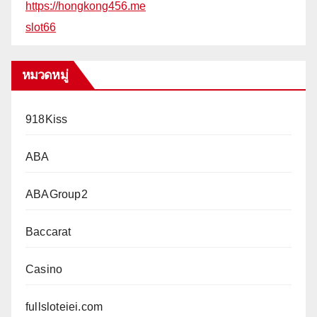
https://hongkong456.me
slot66
หมวดหมู่
918Kiss
ABA
ABAGroup2
Baccarat
Casino
fullsloteiei.com