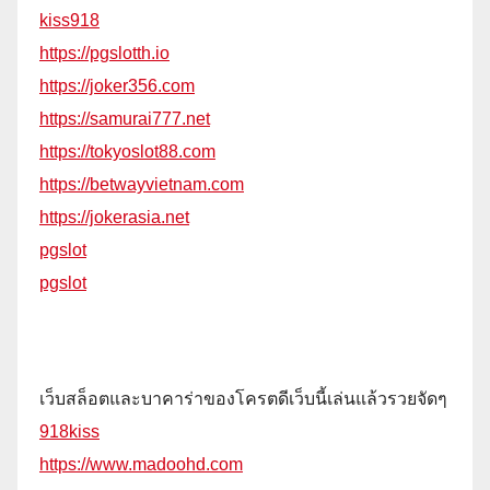
kiss918
https://pgslotth.io
https://joker356.com
https://samurai777.net
https://tokyoslot88.com
https://betwayvietnam.com
https://jokerasia.net
pgslot
pgslot
เว็บสล็อตและบาคาร่าของโครตดีเว็บนี้เล่นแล้วรวยจัดๆ
918kiss
https://www.madoohd.com