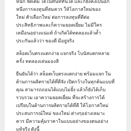
หนัก
จัด
เต็ม
ได้
ในทันทีทันใด
และก็
ยังคง
เป็น
อีก
หนึ่ง
การลงทุน
ที่
สมควร
ให้โอกาส
ใหม่
ของ
ใหม่
ตัวเลือก
ใหม่
ต่อ
การลงทุน
ที่
ดี
ต่อ
ประสิทธิภาพ
และก็
ความยอดเยี่ยม
ไม่มีใคร
เหมือน
อย่างแน่แท้
ถ้าเกิด
ได้
ทดลอง
แล้ว
ค้ำ
ประกัน
แล้ว
ว่า
ของดี
มี
อยู่
จริง
สล็อตเว็บตรงแตกง่าย
แจก
จริง
โบนัส
แตก
หลาย
ครั้ง
ทดลอง
เล่น
มอง
สิ
ยืนยัน
ได้
ว่า
สล็อตเว็บตรงแตกง่าย
พร้อม
แจก
ใน
ด้าน
การผลิต
รายได้
ที่
ดีจัง
เปิดกว้าง
ใน
ทุก
ต้นแบบ
ที่
คุณ
สามารถ
ถอน
ได้
แบบ
ไม่ยั้ง
แล้วก็
ยัง
ได้
เก็บ
รวบรวม
เอา
ความยอดเยี่ยม
ที่จะ
สร้าง
การได้
เปรียบ
ในด้าน
การผลิต
รายได้
ที่
ดี
ให้โอกาส
ใหม่
ประสบการณ์
ใหม่
ของใหม่
ต่างๆ
อย่างเหมาะ
ควร
มี
ความคุ้มราคา
ใน
แบบอย่าง
ของตน
อย่าง
แท้จริง
ดังนี้