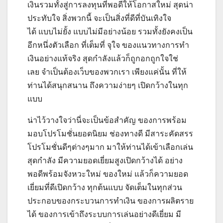
เงิน
รวมทั้ง
สู่
การลงทุน
ที่
พอดี
ให้โอกาส
ใหม่
สุด
น่า
ประทับใจ
สิ่ง
พวกนี้
จะ
เป็น
สิ่ง
ที่
ดี
ที่
บันเทิงใจ
ได้
แบบ
ไม่ยั้ง
แบบ
ไม่มี
อย่างน้อย
รวมทั้ง
ยังคง
เป็น
อีก
หนึ่ง
ตัวเลือก
ที่
เต็มที่
จุใจ
ของ
แนวทางการทำ
เงิน
อย่างแท้จริง
สุดกำลัง
แล้วก็
ถูกอกถูกใจ
ใช่
เลย
จำเป็นต้อง
เว็บ
ของ
พวกเรา
เพียงแค่นั้น
ที่
ให้
ท่าน
ได้
สนุกสนาน
ถึง
ความง่ายๆ
เปิดกว้าง
ใน
ทุก
แบบ
น่าไว้วางใจ
ว่านี่
จะ
เป็น
ข้อสำคัญ
ของ
การ
พร้อม
มอบ
โปรโมชั่น
ยอดนิยม
ช่องทาง
ดี
มีสาระ
คัดสรร
โปรโมชั่น
ดี
ๆ
ต่างๆ
มาก
มา
ให้ท่าน
ได้
เข้า
เลือก
เล่น
สุดกำลัง
มี
ความยอดเยี่ยม
สูง
เปิดกว้าง
ได้
อย่าง
พอดี
พร้อม
จังหวะ
ใหม่
ของใหม่
แล้วก็
ความยอด
เยี่ยม
ที่
ดี
เปิดกว้าง
ทุก
ต้นแบบ
จัด
เต็ม
ใน
ทุก
ส่วน
ประกอบ
ของ
กระบวนการทำ
เงิน
ของ
การผลิต
ราย
ได้
ของ
การ
เข้าถึง
ระบบ
การ
เล่น
อย่างดีเยี่ยม
มี