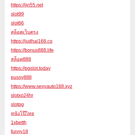
https://jin55.net
slot99
slot66
สล็อตเว็บตรง
https://judhai168.co
https://bonus888.life
สล็อต888
https://pgslot.today
pussy888
https://www.sexyauto168.xyz
slotxo24hr
slotpg
หนังโป๊ไทย
1xbetth
funny18