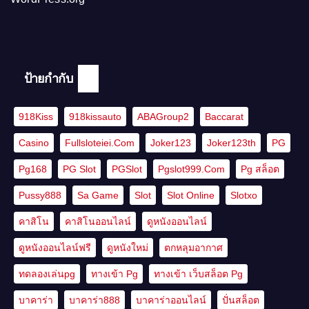
ป้ายกำกับ
918Kiss
918kissauto
ABAGroup2
Baccarat
Casino
Fullsloteiei.com
Joker123
Joker123th
PG
Pg168
PG Slot
PGSlot
Pgslot999.com
Pg สล็อต
Pussy888
Sa Game
Slot
Slot Online
Slotxo
คาสิโน
คาสิโนออนไลน์
ดูหนังออนไลน์
ดูหนังออนไลน์ฟรี
ดูหนังใหม่
ตกหลุมอากาศ
ทดลองเล่นpg
ทางเข้า Pg
ทางเข้า เว็บสล็อต Pg
บาคาร่า
บาคาร่า888
บาคาร่าออนไลน์
ปั่นสล็อต